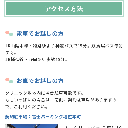
アクセス方法
電車でお越しの方
JR山陽本線・姫路駅より神姫バスで15分。競馬場バス停前
すぐ。
JR播但線・野里駅徒歩約10分。
お車でお越しの方
クリニック敷地内に４台駐車可能です。
もしいっぱいの場合は、南側に契約駐車場がありますの
で、ご利用ください。
契約駐車場：富士パーキング増位本町
１．クリニックから南に10