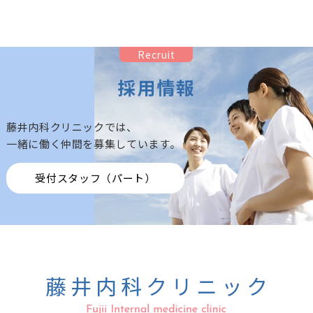
Recruit
採用情報
藤井内科クリニックでは、
一緒に働く仲間を募集しています。
受付スタッフ（パート）