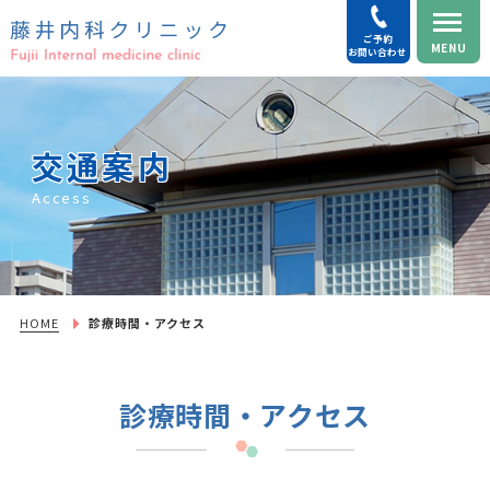
ご予約
MENU
お問い合わせ
交通案内
Access
HOME
診療時間・アクセス
診療時間・アクセス