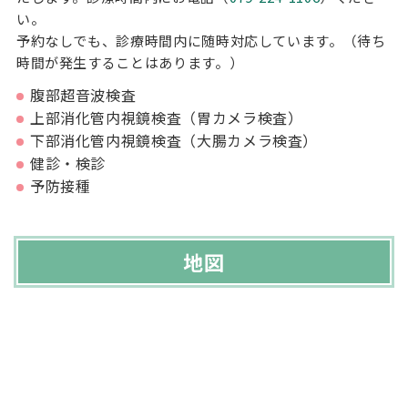
い。
予約なしでも、診療時間内に随時対応しています。（待ち
時間が発生することはあります。）
腹部超音波検査
上部消化管内視鏡検査（胃カメラ検査）
下部消化管内視鏡検査（大腸カメラ検査）
健診・検診
予防接種
地図