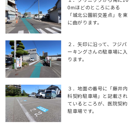
0mほどのところにある
「城北公園前交差点」を東
に曲がります。
２．矢印に沿って、フジパ
ーキングさんの駐車場に入
ります。
３．地面の番号に「藤井内
科契約駐車場」と記載され
ているところが、医院契約
駐車場です。