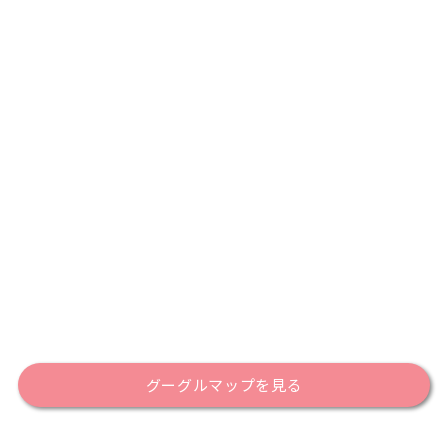
グーグルマップを見る