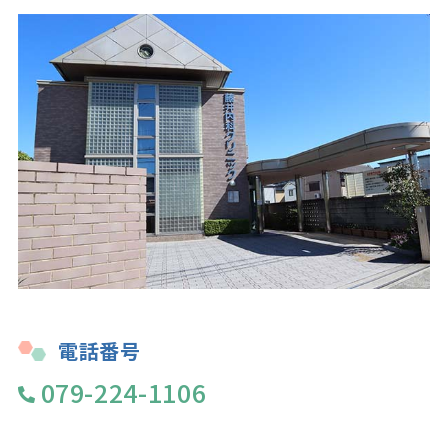
電話番号
079-224-1106