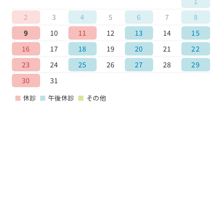
1
2
3
4
5
6
7
8
9
10
11
12
13
14
15
16
17
18
19
20
21
22
23
24
25
26
27
28
29
30
31
■
休診
■
午後休診
■
その他